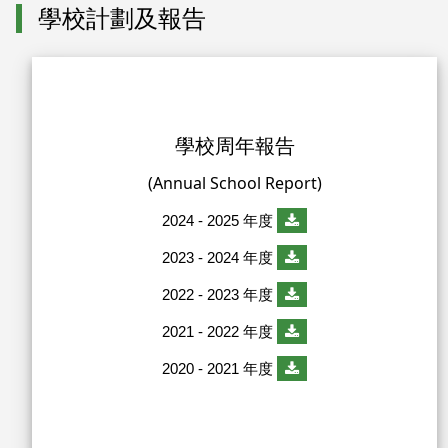
學校計劃及報告
學校周年報告
(Annual School Report)
2024 - 2025 年度
2023 - 2024 年度
2022 - 2023 年度
2021 - 2022 年度
2020 - 2021 年度