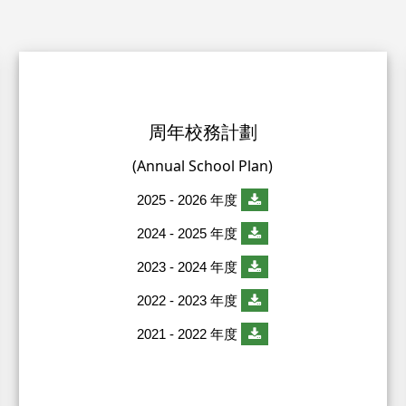
周年校務計劃
(Annual School Plan)
2025 - 2026 年度
2024 - 2025 年度
2023 - 2024 年度
2022 - 2023 年度
2021 - 2022 年度