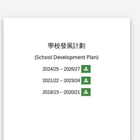
學校發展計劃
(School Development Plan)
2024/25 – 2026/27
2021/22 – 2023/24
2018/19 – 2020/21