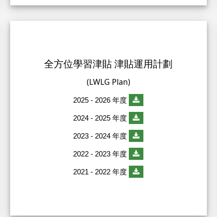
全方位學習津貼 津貼運用計劃
(LWLG Plan)
2025 - 2026 年度
2024 - 2025 年度
2023 - 2024 年度
2022 - 2023 年度
2021 - 2022 年度