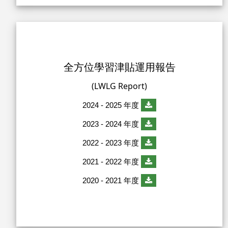
全方位學習津貼運用報告
(LWLG Report)
2024 - 2025 年度
2023 - 2024 年度
2022 - 2023 年度
2021 - 2022 年度
2020 - 2021 年度