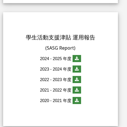
學生活動支援津貼 運用報告
(SASG Report)
2024 - 2025 年度
2023 - 2024 年度
2022 - 2023 年度
2021 - 2022 年度
2020 - 2021 年度