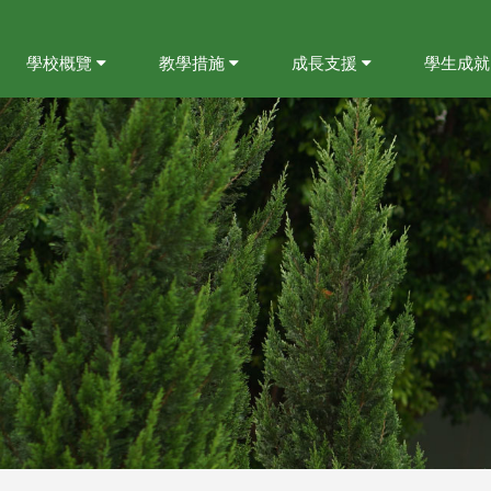
學校概覽
教學措施
成長支援
學生成