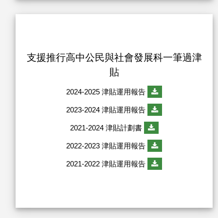
支援推行高中公民與社會發展科一筆過津
貼
2024-2025 津貼運用報告
2023-2024 津貼運用報告
2021-2024 津貼計劃書
2022-2023 津貼運用報告
2021-2022 津貼運用報告