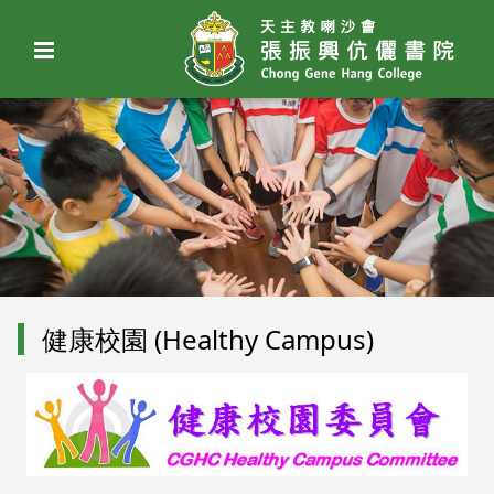
健康校園 (Healthy Campus)