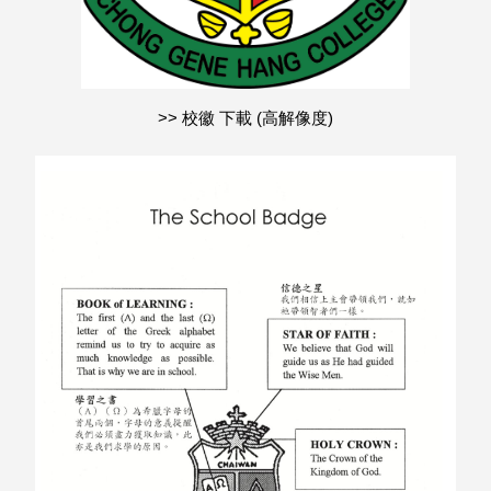
>> 校徽 下載 (高解像度)