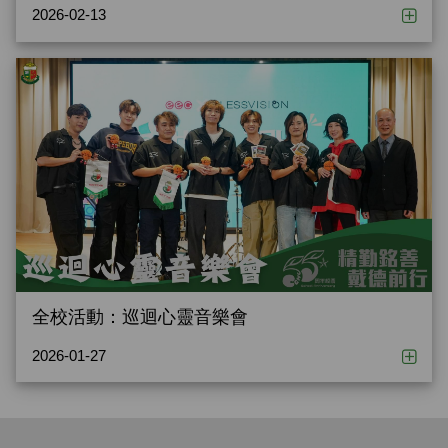
2026-02-13
全校活動：巡迴心靈音樂會
2026-01-27