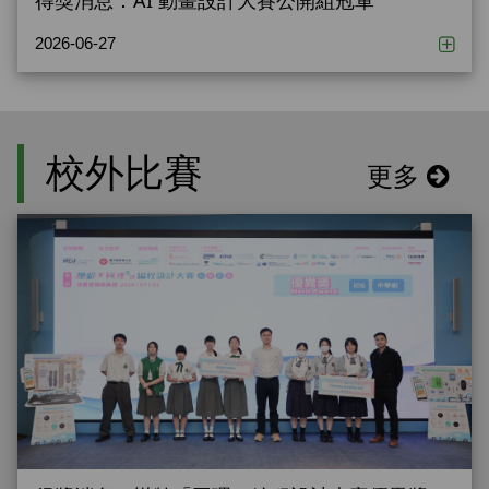
2026-06-27
校外比賽
更多