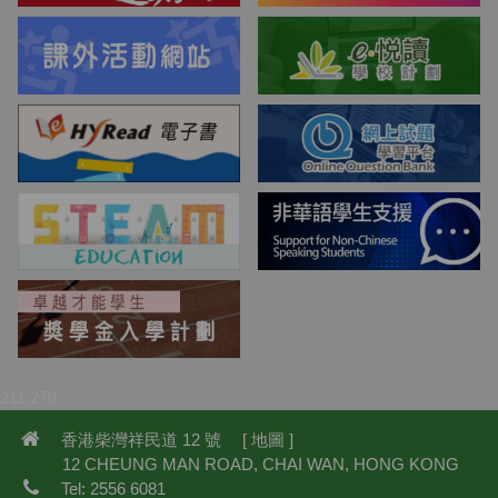
211,270
香港柴灣祥民道 12 號 [
地圖
]
12 CHEUNG MAN ROAD, CHAI WAN, HONG KONG
Tel: 2556 6081