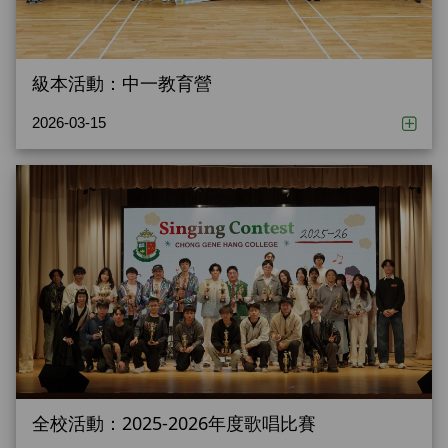
級本活動：中一教育營
2026-03-15
全校活動：2025-2026年度歌唱比賽