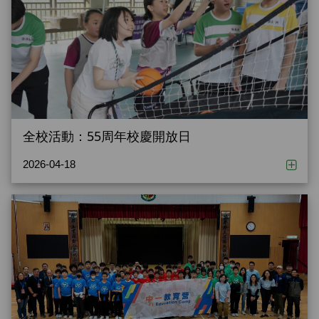
全校活動：55周年校慶開放日
2026-04-18