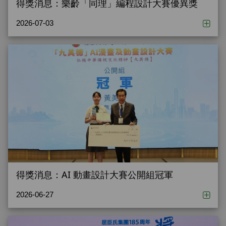
得獎消息：樂齡「同理」編程設計大賽優異獎
2026-07-03
得獎消息：AI 動畫設計大賽公開組冠軍
2026-06-27