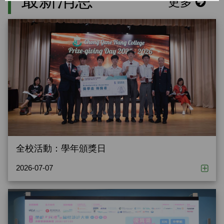
最新消息
更多
全校活動：學年頒獎日
2026-07-07