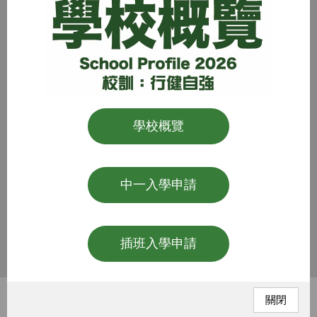
學校概覽
中一入學申請
插班入學申請
關閉