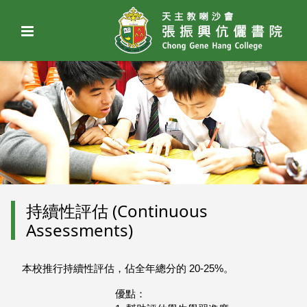
持續性評估 (Continuous
Assessments)
本校推行持續性評估，佔全年總分的 20-25%。
優點：