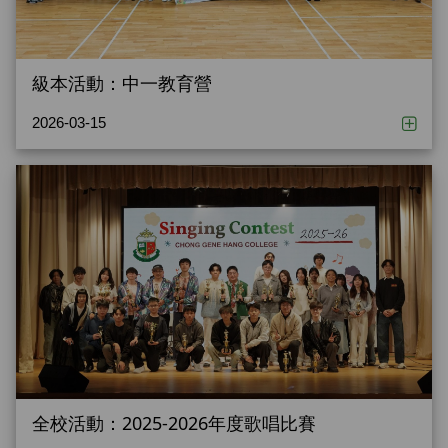
級本活動：中一教育營
2026-03-15
全校活動：2025-2026年度歌唱比賽