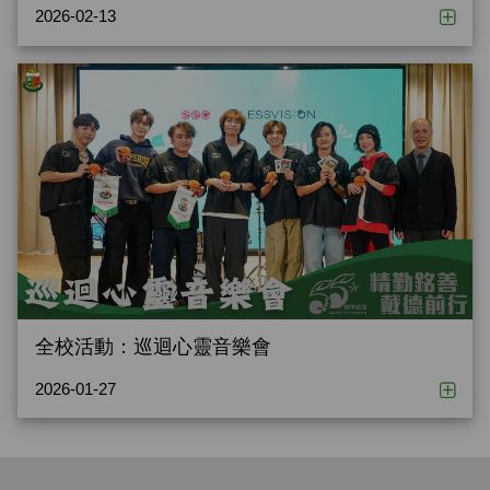
2026-02-13
全校活動：巡迴心靈音樂會
2026-01-27