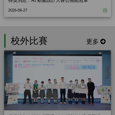
2026-06-27
校外比賽
更多