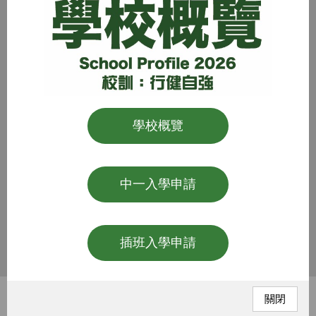
學校概覽
中一入學申請
插班入學申請
關閉