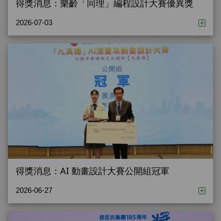
得獎消息：樂齡「同理」編程設計大賽優異獎
2026-07-03
得獎消息：AI 動畫設計大賽公開組冠軍
2026-06-27