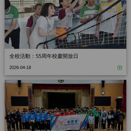
全校活動：55周年校慶開放日
2026-04-18