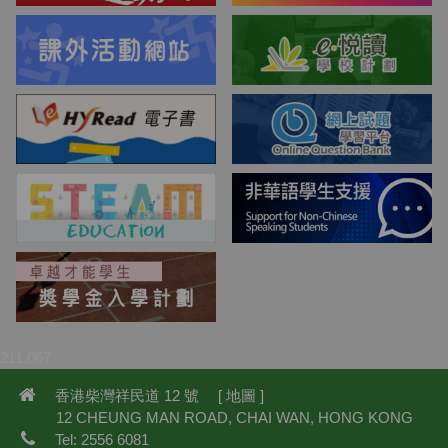
211,067
香港柴灣祥民道 12 號 [
地圖
]
12 CHEUNG MAN ROAD, CHAI WAN, HONG KONG
Tel: 2556 6081