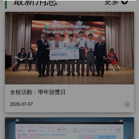
最新消息
更多
全校活動：學年頒獎日
2026-07-07