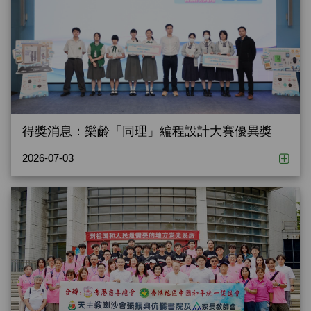
得獎消息：樂齡「同理」編程設計大賽優異獎
2026-07-03