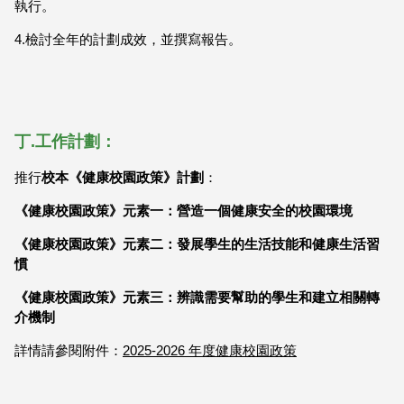
執行。
4.檢討全年的計劃成效，並撰寫報告。
丁.工作計劃：
推行
校本
《健康校園政策》計劃
：
《健康校園政策》元素一：營造一個健康安全的校園環境
《健康校園政策》元素二：發展學生的生活技能和健康生活習
慣
《健康校園政策》元素三：辨識需要幫助的學生和建立相關轉
介機制
詳情請參閱附件：
2025-2026 年度健康校園政策