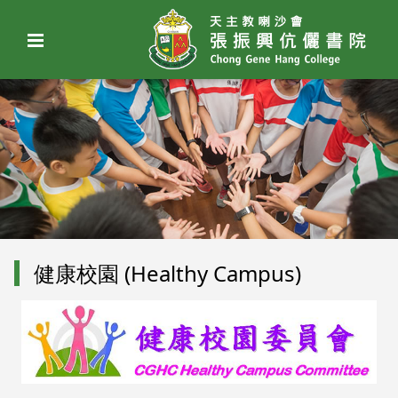
健康校園 (Healthy Campus)