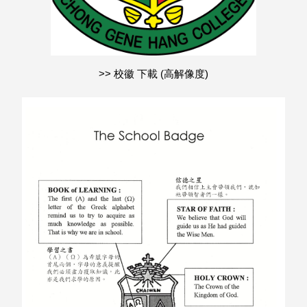
>> 校徽 下載 (高解像度)