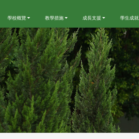
學校概覽
教學措施
成長支援
學生成