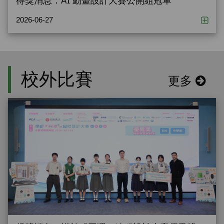
2026-06-27
校外比賽
更多