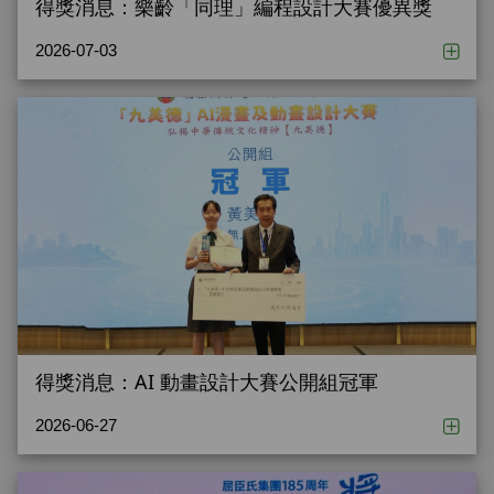
得獎消息：樂齡「同理」編程設計大賽優異獎
2026-07-03
得獎消息：AI 動畫設計大賽公開組冠軍
2026-06-27