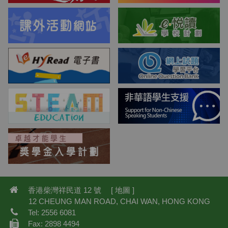
香港柴灣祥民道 12 號 [
地圖
]
12 CHEUNG MAN ROAD, CHAI WAN, HONG KONG
Tel: 2556 6081
Fax: 2898 4494