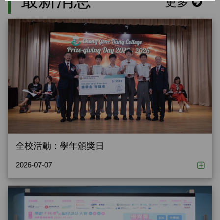
最新消息
更多
全校活動：學年頒獎日
2026-07-07