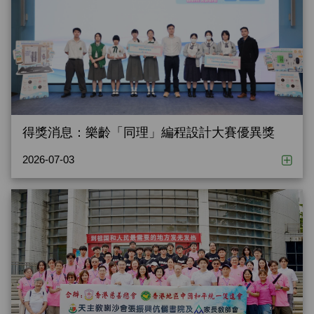
得獎消息：樂齡「同理」編程設計大賽優異獎
2026-07-03