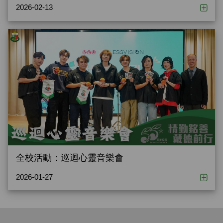
2026-02-13
全校活動：巡迴心靈音樂會
2026-01-27