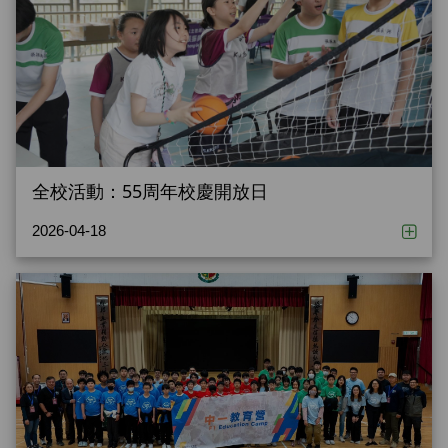
全校活動：55周年校慶開放日
2026-04-18