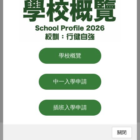
學校概覽
中一入學申請
插班入學申請
關閉