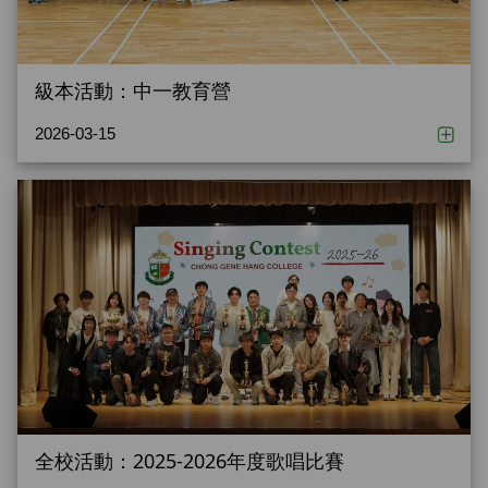
級本活動：中一教育營
2026-03-15
全校活動：2025-2026年度歌唱比賽