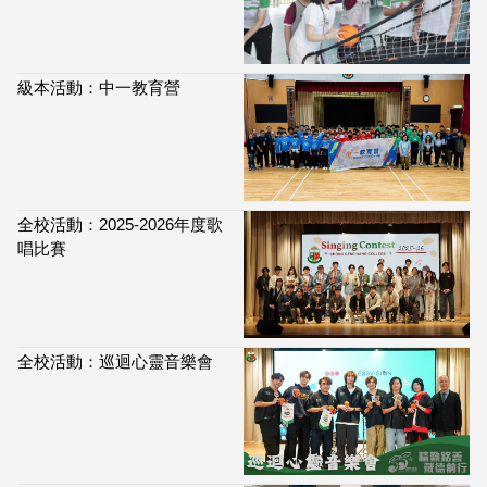
級本活動：中一教育營
全校活動：2025-2026年度歌
唱比賽
全校活動：巡迴心靈音樂會