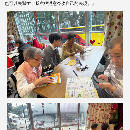
也可以去幫忙，我亦很滿意今次自己的表現。」