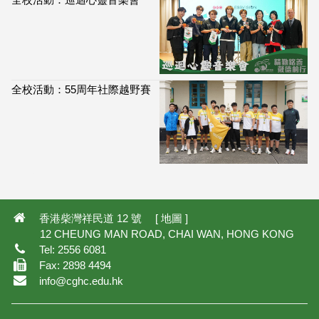
全校活動：55周年社際越野賽
114,027
香港柴灣祥民道 12 號 [
地圖
]
12 CHEUNG MAN ROAD, CHAI WAN, HONG KONG
Tel: 2556 6081
Fax: 2898 4494
info@cghc.edu.hk