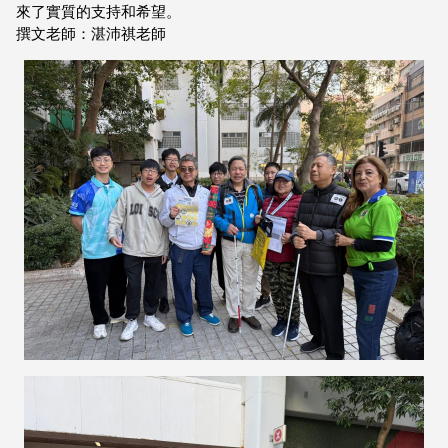
來了實質的支持和希望。
撰文老師：湛沛祺老師