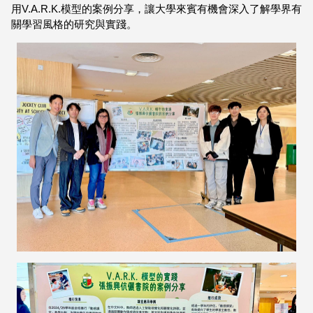
用V.A.R.K.模型的案例分享，讓大學來賓有機會深入了解學界有
關學習風格的研究與實踐。