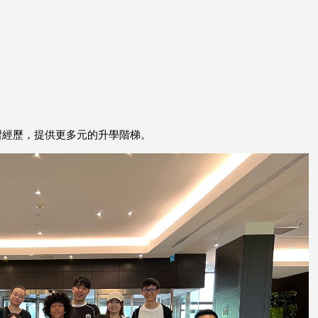
習經歷，提供更多元的升學階梯。