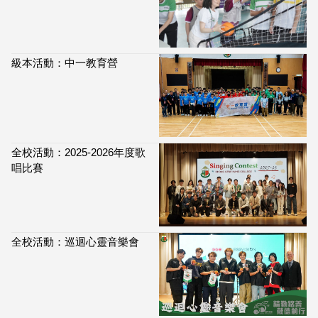
級本活動：中一教育營
全校活動：2025-2026年度歌
唱比賽
全校活動：巡迴心靈音樂會