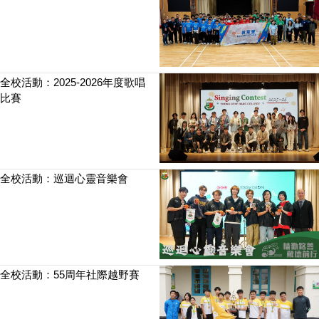
全校活動：2025-2026年度歌唱
比賽
全校活動：巡迴心靈音樂會
全校活動：55周年社際越野賽