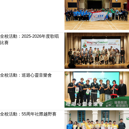
全校活動：2025-2026年度歌唱
比賽
全校活動：巡迴心靈音樂會
全校活動：55周年社際越野賽