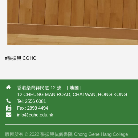
#張振興 CGHC
香港柴灣祥民道 12 號 [
地圖
]
12 CHEUNG MAN ROAD, CHAI WAN, HONG KONG
Tel: 2556 6081
Fax: 2898 4494
info@cghc.edu.hk
版權所有 © 2022 張振興伉儷書院 Chong Gene Hang College