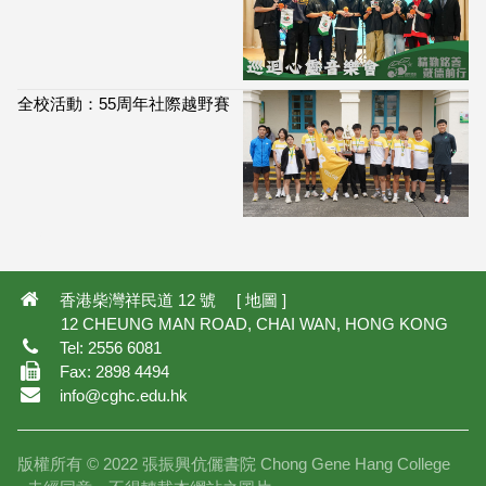
全校活動：55周年社際越野賽
113,944
香港柴灣祥民道 12 號 [
地圖
]
12 CHEUNG MAN ROAD, CHAI WAN, HONG KONG
Tel: 2556 6081
Fax: 2898 4494
info@cghc.edu.hk
版權所有 © 2022 張振興伉儷書院 Chong Gene Hang College